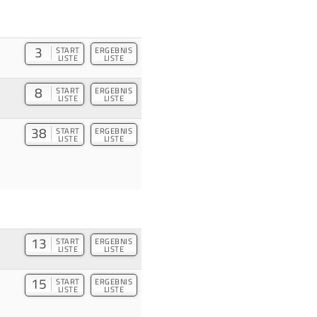
3
START
ERGEBNIS
LISTE
LISTE
8
START
ERGEBNIS
LISTE
LISTE
38
START
ERGEBNIS
LISTE
LISTE
13
START
ERGEBNIS
LISTE
LISTE
15
START
ERGEBNIS
LISTE
LISTE