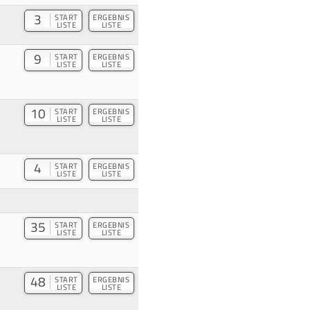
3
START
ERGEBNIS
LISTE
LISTE
9
START
ERGEBNIS
LISTE
LISTE
10
START
ERGEBNIS
LISTE
LISTE
4
START
ERGEBNIS
LISTE
LISTE
35
START
ERGEBNIS
LISTE
LISTE
48
START
ERGEBNIS
LISTE
LISTE