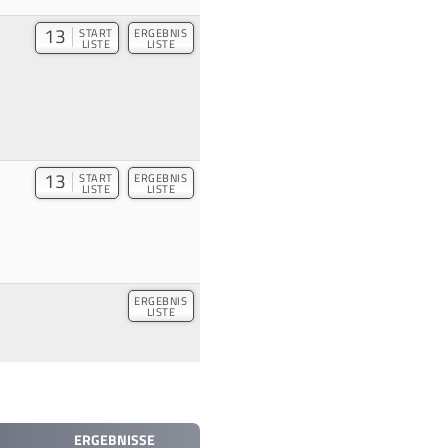
13
START
ERGEBNIS
LISTE
LISTE
13
START
ERGEBNIS
LISTE
LISTE
ERGEBNIS
LISTE
ERGEBNISSE