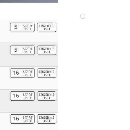
5
START
ERGEBNIS
LISTE
LISTE
5
START
ERGEBNIS
LISTE
LISTE
16
START
ERGEBNIS
LISTE
LISTE
16
START
ERGEBNIS
LISTE
LISTE
16
START
ERGEBNIS
LISTE
LISTE