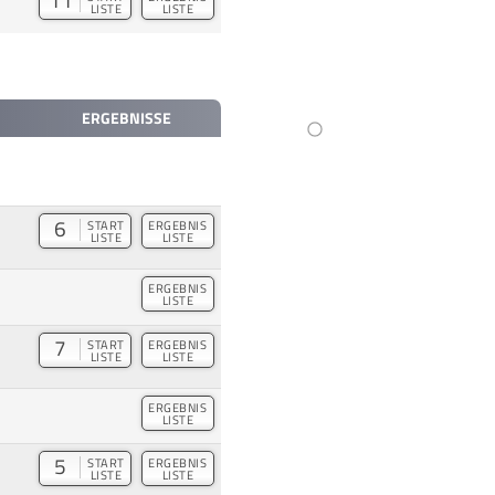
LISTE
LISTE
ERGEBNISSE
6
START
ERGEBNIS
LISTE
LISTE
ERGEBNIS
LISTE
7
START
ERGEBNIS
LISTE
LISTE
ERGEBNIS
LISTE
5
START
ERGEBNIS
LISTE
LISTE