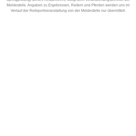
Meldestelle. Angaben zu Ergebnissen, Reitern und Pferden werden uns im
Verlauf der Reitsportveranstaltung von der Meldestelle nur übermittelt.