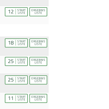
12
START
ERGEBNIS
LISTE
LISTE
18
START
ERGEBNIS
LISTE
LISTE
25
START
ERGEBNIS
LISTE
LISTE
25
START
ERGEBNIS
LISTE
LISTE
11
START
ERGEBNIS
LISTE
LISTE