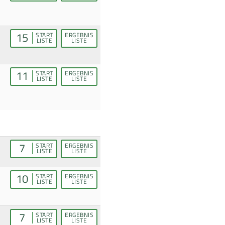
15
START
ERGEBNIS
LISTE
LISTE
11
START
ERGEBNIS
LISTE
LISTE
7
START
ERGEBNIS
LISTE
LISTE
10
START
ERGEBNIS
LISTE
LISTE
7
START
ERGEBNIS
LISTE
LISTE