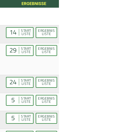
ERGEBNISSE
14
START
ERGEBNIS
LISTE
LISTE
29
START
ERGEBNIS
LISTE
LISTE
24
START
ERGEBNIS
LISTE
LISTE
5
START
ERGEBNIS
LISTE
LISTE
5
START
ERGEBNIS
LISTE
LISTE