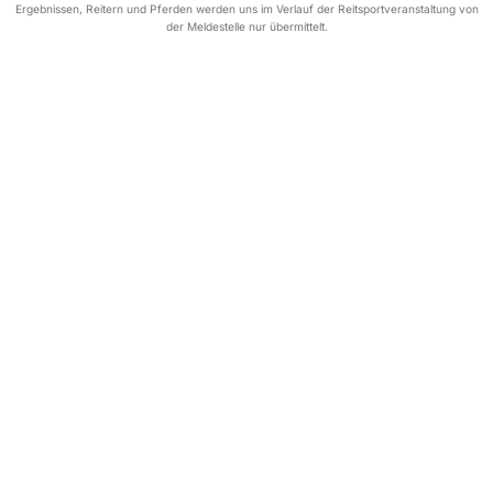
Ergebnissen, Reitern und Pferden werden uns im Verlauf der Reitsportveranstaltung von
der Meldestelle nur übermittelt.