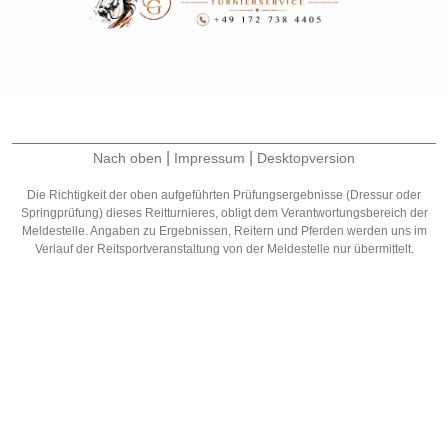
|
|
Nach oben
Impressum
Desktopversion
Die Richtigkeit der oben aufgeführten Prüfungsergebnisse (Dressur oder
Springprüfung) dieses Reitturnieres, obligt dem Verantwortungsbereich der
Meldestelle. Angaben zu Ergebnissen, Reitern und Pferden werden uns im
Verlauf der Reitsportveranstaltung von der Meldestelle nur übermittelt.