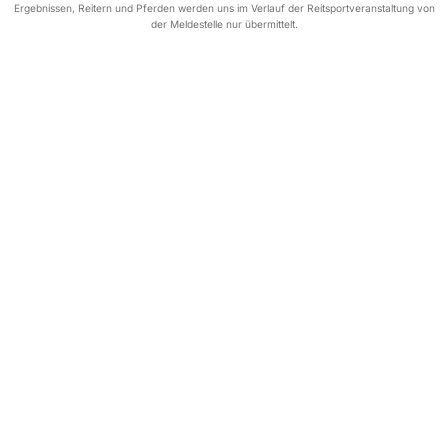
Ergebnissen, Reitern und Pferden werden uns im Verlauf der Reitsportveranstaltung von
der Meldestelle nur übermittelt.