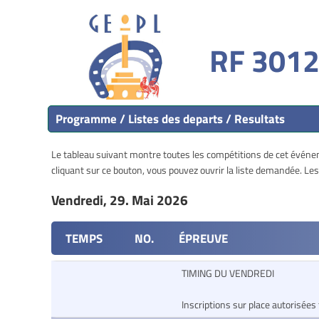
RF 3012
Programme / Listes des departs / Resultats
Le tableau suivant montre toutes les compétitions de cet événeme
cliquant sur ce bouton, vous pouvez ouvrir la liste demandée. L
Vendredi, 29. Mai 2026
TEMPS
NO.
ÉPREUVE
TIMING DU VENDREDI
Inscriptions sur place autorisées 