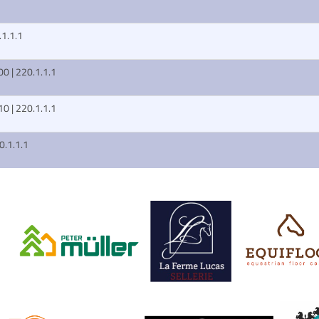
.1.1.1
100 | 220.1.1.1
110 | 220.1.1.1
20.1.1.1