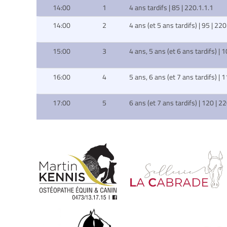
14:00
1
4 ans tardifs | 85 | 220.1.1.1
14:00
2
4 ans (et 5 ans tardifs) | 95 | 220
15:00
3
4 ans, 5 ans (et 6 ans tardifs) | 
16:00
4
5 ans, 6 ans (et 7 ans tardifs) | 
17:00
5
6 ans (et 7 ans tardifs) | 120 | 2