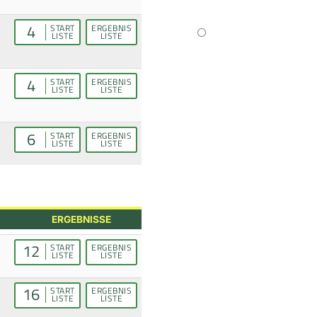
4
START
ERGEBNIS
LISTE
LISTE
4
START
ERGEBNIS
LISTE
LISTE
6
START
ERGEBNIS
LISTE
LISTE
ERGEBNISSE
12
START
ERGEBNIS
LISTE
LISTE
16
START
ERGEBNIS
LISTE
LISTE