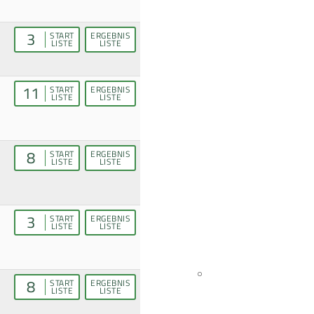
3
START
ERGEBNIS
LISTE
LISTE
11
START
ERGEBNIS
LISTE
LISTE
8
START
ERGEBNIS
LISTE
LISTE
3
START
ERGEBNIS
LISTE
LISTE
8
START
ERGEBNIS
LISTE
LISTE