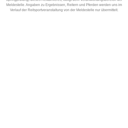
Meldestelle. Angaben zu Ergebnissen, Reitern und Pferden werden uns im
Verlauf der Reitsportveranstaltung von der Meldestelle nur übermittelt.