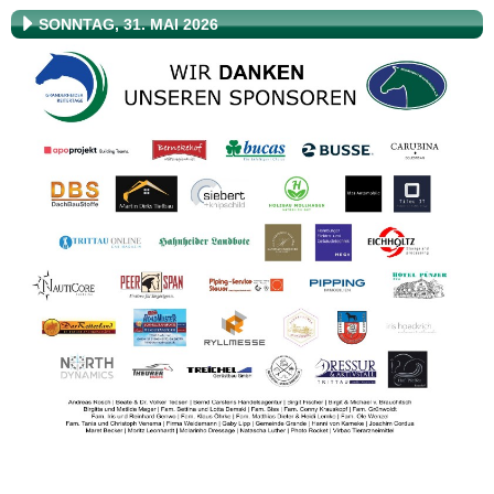
SONNTAG, 31. MAI 2026