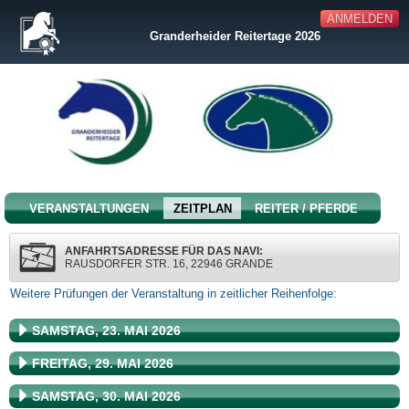
ANMELDEN
Granderheider Reitertage 2026
VERANSTALTUNGEN
ZEITPLAN
REITER / PFERDE
ANFAHRTSADRESSE FÜR DAS NAVI:
RAUSDORFER STR. 16, 22946 GRANDE
Weitere Prüfungen der Veranstaltung in zeitlicher Reihenfolge:
SAMSTAG, 23. MAI 2026
FREITAG, 29. MAI 2026
SAMSTAG, 30. MAI 2026