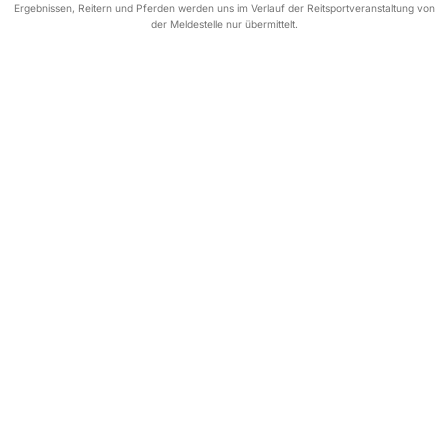
Ergebnissen, Reitern und Pferden werden uns im Verlauf der Reitsportveranstaltung von
der Meldestelle nur übermittelt.