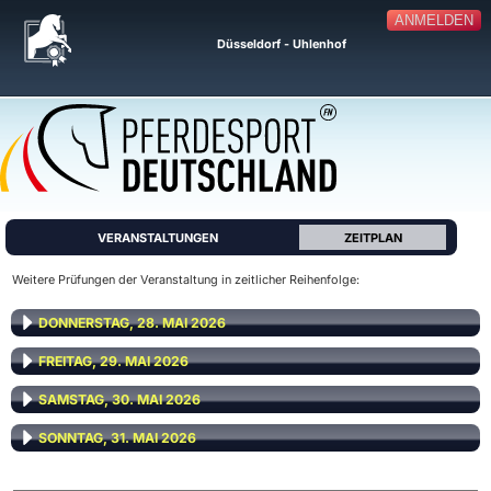
ANMELDEN
Düsseldorf - Uhlenhof
VERANSTALTUNGEN
ZEITPLAN
Weitere Prüfungen der Veranstaltung in zeitlicher Reihenfolge:
DONNERSTAG, 28. MAI 2026
FREITAG, 29. MAI 2026
SAMSTAG, 30. MAI 2026
SONNTAG, 31. MAI 2026