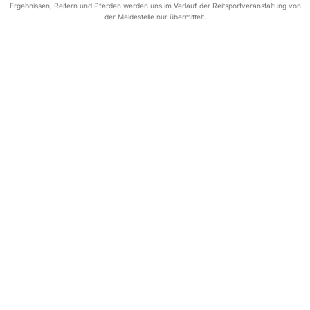
Ergebnissen, Reitern und Pferden werden uns im Verlauf der Reitsportveranstaltung von
der Meldestelle nur übermittelt.