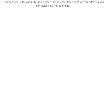
Ergebnissen, Reitern und Pferden werden uns im Verlauf der Reitsportveranstaltung von
der Meldestelle nur übermittelt.