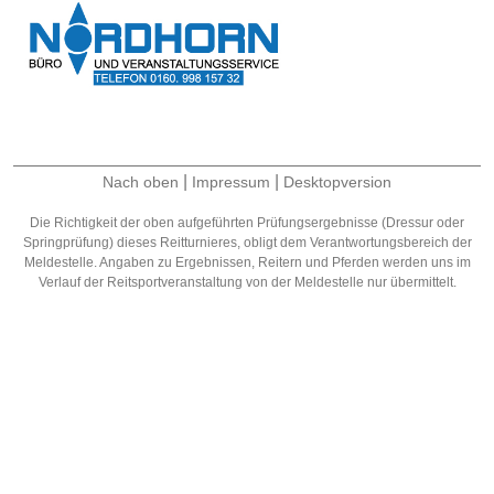
|
|
Nach oben
Impressum
Desktopversion
Die Richtigkeit der oben aufgeführten Prüfungsergebnisse (Dressur oder
Springprüfung) dieses Reitturnieres, obligt dem Verantwortungsbereich der
Meldestelle. Angaben zu Ergebnissen, Reitern und Pferden werden uns im
Verlauf der Reitsportveranstaltung von der Meldestelle nur übermittelt.