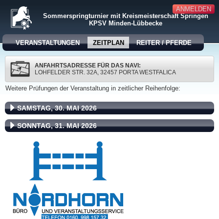
ANMELDEN
Sommerspringturnier mit Kreismeisterschaft Springen
KPSV Minden-Lübbecke
VERANSTALTUNGEN
ZEITPLAN
REITER / PFERDE
ANFAHRTSADRESSE FÜR DAS NAVI:
LOHFELDER STR. 32A, 32457 PORTA WESTFALICA
Weitere Prüfungen der Veranstaltung in zeitlicher Reihenfolge:
SAMSTAG, 30. MAI 2026
SONNTAG, 31. MAI 2026