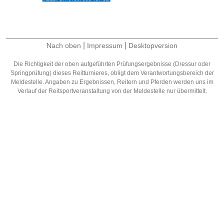
|
|
Nach oben
Impressum
Desktopversion
Die Richtigkeit der oben aufgeführten Prüfungsergebnisse (Dressur oder
Springprüfung) dieses Reitturnieres, obligt dem Verantwortungsbereich der
Meldestelle. Angaben zu Ergebnissen, Reitern und Pferden werden uns im
Verlauf der Reitsportveranstaltung von der Meldestelle nur übermittelt.