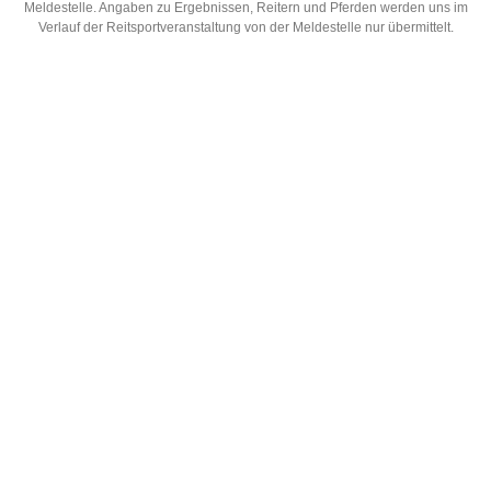
Meldestelle. Angaben zu Ergebnissen, Reitern und Pferden werden uns im
Verlauf der Reitsportveranstaltung von der Meldestelle nur übermittelt.