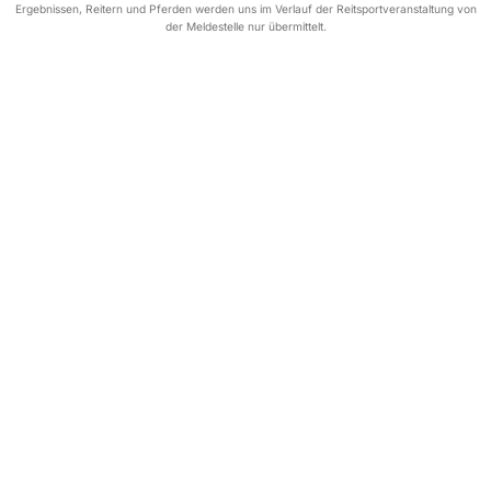
Ergebnissen, Reitern und Pferden werden uns im Verlauf der Reitsportveranstaltung von
der Meldestelle nur übermittelt.