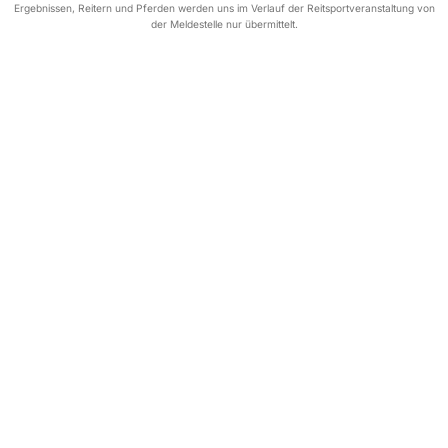
Ergebnissen, Reitern und Pferden werden uns im Verlauf der Reitsportveranstaltung von
der Meldestelle nur übermittelt.