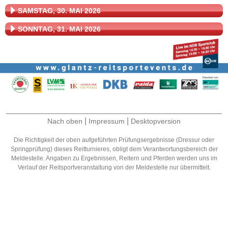
SAMSTAG, 30. MAI 2026
SONNTAG, 31. MAI 2026
|
|
Nach oben
Impressum
Desktopversion
Die Richtigkeit der oben aufgeführten Prüfungsergebnisse (Dressur oder
Springprüfung) dieses Reitturnieres, obligt dem Verantwortungsbereich der
Meldestelle. Angaben zu Ergebnissen, Reitern und Pferden werden uns im
Verlauf der Reitsportveranstaltung von der Meldestelle nur übermittelt.