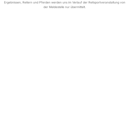
Ergebnissen, Reitern und Pferden werden uns im Verlauf der Reitsportveranstaltung von
der Meldestelle nur übermittelt.