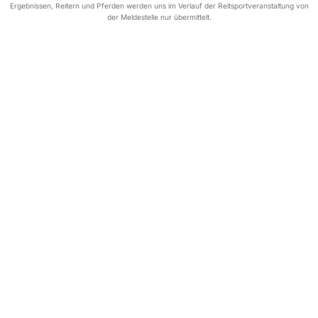
Ergebnissen, Reitern und Pferden werden uns im Verlauf der Reitsportveranstaltung von
der Meldestelle nur übermittelt.