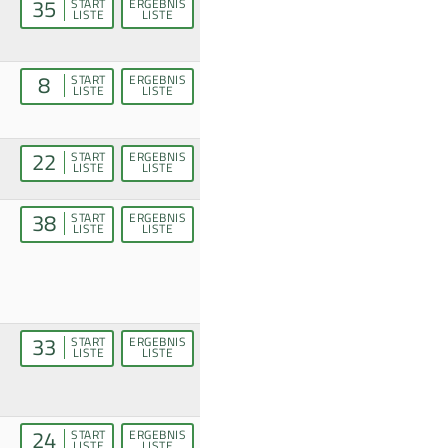
35
START
ERGEBNIS
LISTE
LISTE
8
START
ERGEBNIS
LISTE
LISTE
22
START
ERGEBNIS
LISTE
LISTE
38
START
ERGEBNIS
LISTE
LISTE
33
START
ERGEBNIS
LISTE
LISTE
24
START
ERGEBNIS
LISTE
LISTE