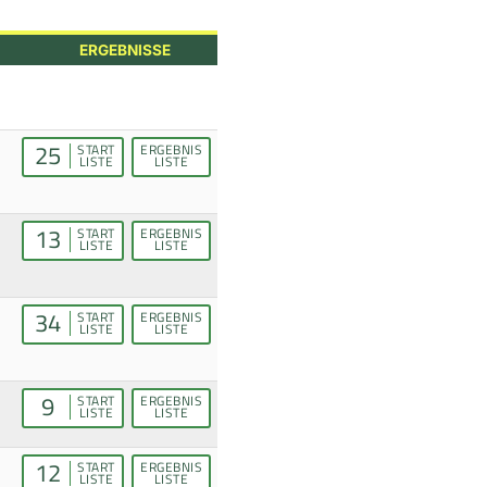
ERGEBNISSE
25
START
ERGEBNIS
LISTE
LISTE
13
START
ERGEBNIS
LISTE
LISTE
34
START
ERGEBNIS
LISTE
LISTE
9
START
ERGEBNIS
LISTE
LISTE
12
START
ERGEBNIS
LISTE
LISTE