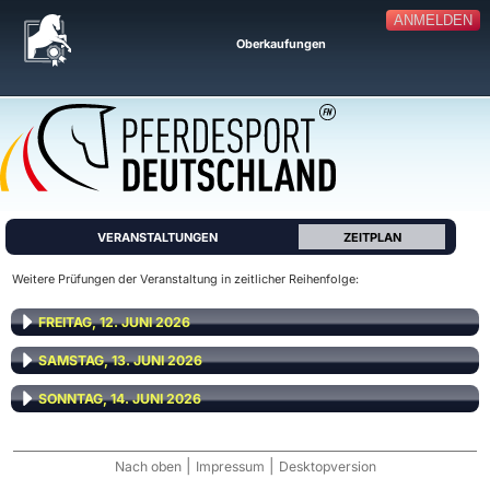
ANMELDEN
Oberkaufungen
VERANSTALTUNGEN
ZEITPLAN
Weitere Prüfungen der Veranstaltung in zeitlicher Reihenfolge:
FREITAG, 12. JUNI 2026
SAMSTAG, 13. JUNI 2026
SONNTAG, 14. JUNI 2026
|
|
Nach oben
Impressum
Desktopversion