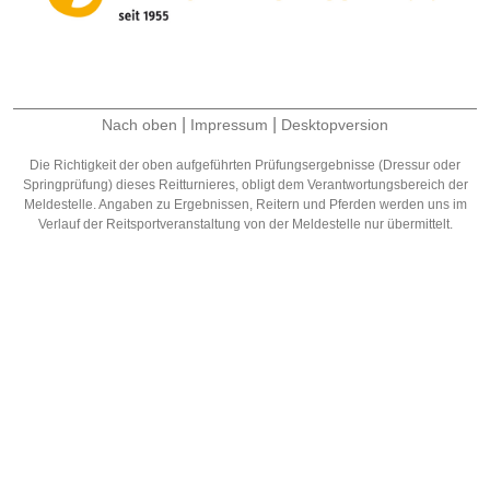
|
|
Nach oben
Impressum
Desktopversion
Die Richtigkeit der oben aufgeführten Prüfungsergebnisse (Dressur oder
Springprüfung) dieses Reitturnieres, obligt dem Verantwortungsbereich der
Meldestelle. Angaben zu Ergebnissen, Reitern und Pferden werden uns im
Verlauf der Reitsportveranstaltung von der Meldestelle nur übermittelt.