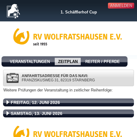
ANMELDEN
1. Schäfflerhof Cup
VERANSTALTUNGEN
ZEITPLAN
REITER / PFERDE
ANFAHRTSADRESSE FÜR DAS NAVI:
FRANZISKUSWEG 31, 82319 STARNBERG
Weitere Prüfungen der Veranstaltung in zeitlicher Reihenfolge:
FREITAG, 12. JUNI 2026
SAMSTAG, 13. JUNI 2026