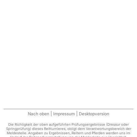
|
|
Nach oben
Impressum
Desktopversion
Die Richtigkeit der oben aufgeführten Prüfungsergebnisse (Dressur oder
Springprüfung) dieses Reitturnieres, obligt dem Verantwortungsbereich der
Meldestelle. Angaben zu Ergebnissen, Reitern und Pferden werden uns im