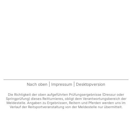
|
|
Nach oben
Impressum
Desktopversion
Die Richtigkeit der oben aufgeführten Prüfungsergebnisse (Dressur oder
Springprüfung) dieses Reitturnieres, obligt dem Verantwortungsbereich der
Meldestelle. Angaben zu Ergebnissen, Reitern und Pferden werden uns im
Verlauf der Reitsportveranstaltung von der Meldestelle nur übermittelt.