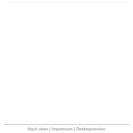
|
|
Nach oben
Impressum
Desktopversion