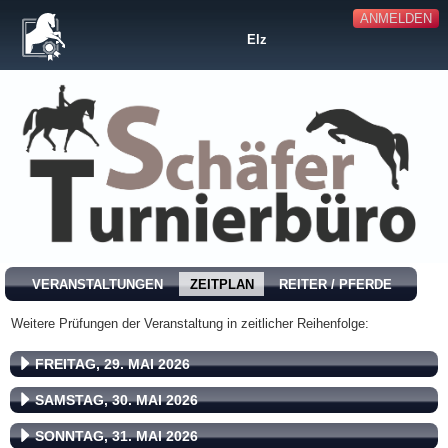
ANMELDEN
Elz
VERANSTALTUNGEN
ZEITPLAN
REITER / PFERDE
Weitere Prüfungen der Veranstaltung in zeitlicher Reihenfolge:
FREITAG, 29. MAI 2026
SAMSTAG, 30. MAI 2026
SONNTAG, 31. MAI 2026