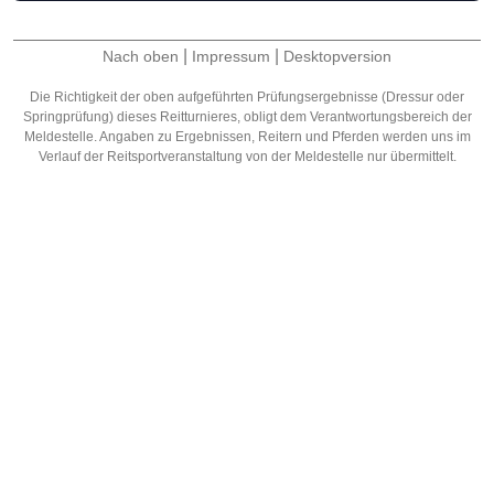
|
|
Nach oben
Impressum
Desktopversion
Die Richtigkeit der oben aufgeführten Prüfungsergebnisse (Dressur oder
Springprüfung) dieses Reitturnieres, obligt dem Verantwortungsbereich der
Meldestelle. Angaben zu Ergebnissen, Reitern und Pferden werden uns im
Verlauf der Reitsportveranstaltung von der Meldestelle nur übermittelt.