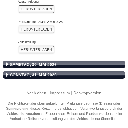
Ausschreibung
HERUNTERLADEN
Programmheft Stand 29.05.2026
HERUNTERLADEN
Zeiteinteilung
HERUNTERLADEN
SAMSTAG, 30. MAI 2026
SONNTAG, 31. MAI 2026
|
|
Nach oben
Impressum
Desktopversion
Die Richtigkeit der oben aufgeführten Prüfungsergebnisse (Dressur oder
Springprüfung) dieses Reitturnieres, obligt dem Verantwortungsbereich der
Meldestelle. Angaben zu Ergebnissen, Reitern und Pferden werden uns im
Verlauf der Reitsportveranstaltung von der Meldestelle nur übermittelt.