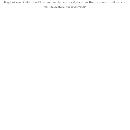
Ergebnissen, Reitern und Pferden werden uns im Verlauf der Reitsportveranstaltung von
der Meldestelle nur übermittelt.