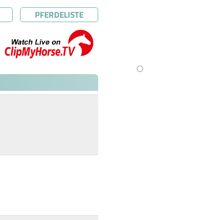
PFERDELISTE