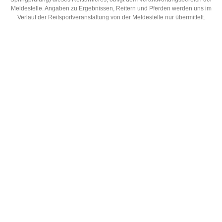
Meldestelle. Angaben zu Ergebnissen, Reitern und Pferden werden uns im
Verlauf der Reitsportveranstaltung von der Meldestelle nur übermittelt.