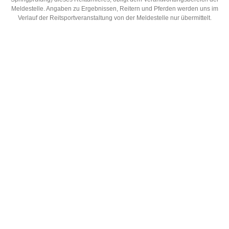
Meldestelle. Angaben zu Ergebnissen, Reitern und Pferden werden uns im
Verlauf der Reitsportveranstaltung von der Meldestelle nur übermittelt.