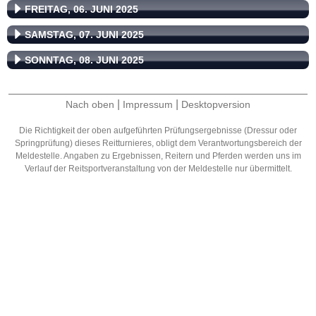
FREITAG, 06. JUNI 2025
SAMSTAG, 07. JUNI 2025
SONNTAG, 08. JUNI 2025
|
|
Nach oben
Impressum
Desktopversion
Die Richtigkeit der oben aufgeführten Prüfungsergebnisse (Dressur oder
Springprüfung) dieses Reitturnieres, obligt dem Verantwortungsbereich der
Meldestelle. Angaben zu Ergebnissen, Reitern und Pferden werden uns im
Verlauf der Reitsportveranstaltung von der Meldestelle nur übermittelt.