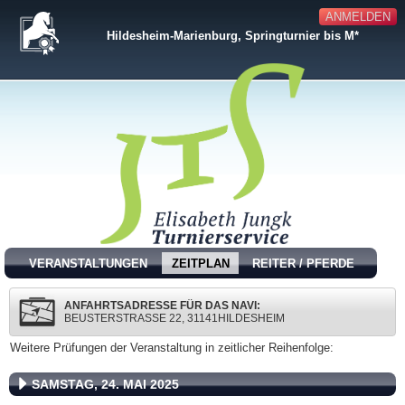
ANMELDEN
Hildesheim-Marienburg, Springturnier bis M*
VERANSTALTUNGEN
ZEITPLAN
REITER / PFERDE
ANFAHRTSADRESSE FÜR DAS NAVI:
BEUSTERSTRASSE 22, 31141HILDESHEIM
Weitere Prüfungen der Veranstaltung in zeitlicher Reihenfolge:
SAMSTAG, 24. MAI 2025