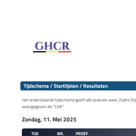
Tijdschema / Startlijsten / Resultaten
Het onderstaande tijdschema geeft alle proeven weer. Zodra Start
weergegeven als "LIVE".
Zondag, 11. Mei 2025
TIJD
NR.
PROEF