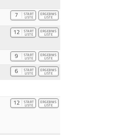
7
START
ERGEBNIS
LISTE
LISTE
12
START
ERGEBNIS
LISTE
LISTE
9
START
ERGEBNIS
LISTE
LISTE
6
START
ERGEBNIS
LISTE
LISTE
12
START
ERGEBNIS
LISTE
LISTE