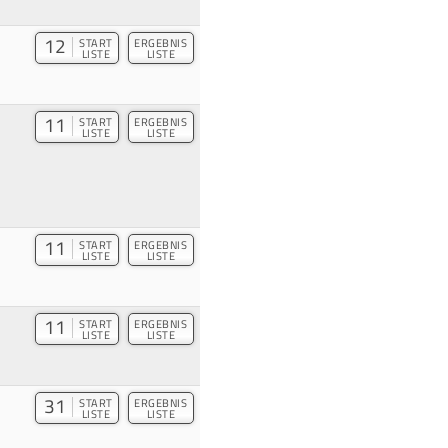
12
START
ERGEBNIS
LISTE
LISTE
11
START
ERGEBNIS
LISTE
LISTE
11
START
ERGEBNIS
LISTE
LISTE
11
START
ERGEBNIS
LISTE
LISTE
31
START
ERGEBNIS
LISTE
LISTE