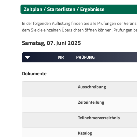
Zeitplan / Starterlisten / Ergebnisse
In der folgenden Auflistung finden Sie alle Prüfungen der Verans
dem Sie die einzelnen Übersichten öffnen können. Prüfungen b
Samstag, 07. Juni 2025
NR
PRÜFUNG
Dokumente
Ausschreibung
Zeiteinteilung
Teilnehmerverzeichnis
Katalog