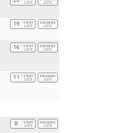
20
LISTE
LISTE
19
START
ERGEBNIS
LISTE
LISTE
16
START
ERGEBNIS
LISTE
LISTE
11
START
ERGEBNIS
LISTE
LISTE
8
START
ERGEBNIS
LISTE
LISTE