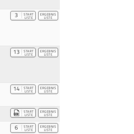
3
START
ERGEBNIS
LISTE
LISTE
13
START
ERGEBNIS
LISTE
LISTE
14
START
ERGEBNIS
LISTE
LISTE
START
ERGEBNIS
LISTE
LISTE
6
START
ERGEBNIS
LISTE
LISTE