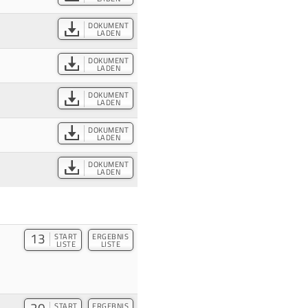
DOKUMENT
LADEN
DOKUMENT
LADEN
DOKUMENT
LADEN
DOKUMENT
LADEN
DOKUMENT
LADEN
13
START
ERGEBNIS
LISTE
LISTE
START
ERGEBNIS